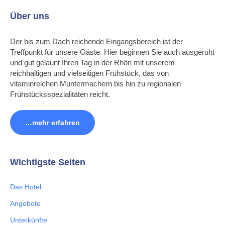
Über uns
Der bis zum Dach reichende Eingangsbereich ist der
Treffpunkt für unsere Gäste. Hier beginnen Sie auch ausgeruht
und gut gelaunt Ihren Tag in der Rhön mit unserem
reichhaltigen und vielseitigen Frühstück, das von
vitaminreichen Muntermachern bis hin zu regionalen
Frühstücksspezialitäten reicht.
…mehr erfahren
Wichtigste Seiten
Das Hotel
Angebote
Unterkünfte