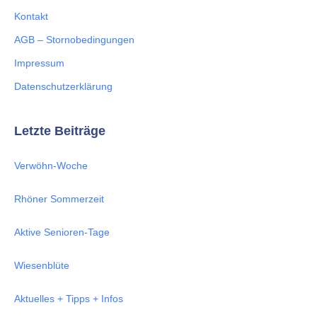
Kontakt
AGB – Stornobedingungen
Impressum
Datenschutzerklärung
Letzte Beiträge
Verwöhn-Woche
Rhöner Sommerzeit
Aktive Senioren-Tage
Wiesenblüte
Aktuelles + Tipps + Infos