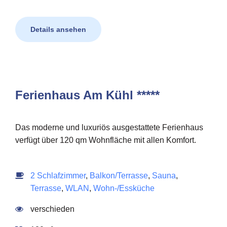
Details ansehen
Ferienhaus Am Kühl *****
Das moderne und luxuriös ausgestattete Ferienhaus
verfügt über 120 qm Wohnfläche mit allen Komfort.
2 Schlafzimmer
,
Balkon/Terrasse
,
Sauna
,
Terrasse
,
WLAN
,
Wohn-/Essküche
verschieden