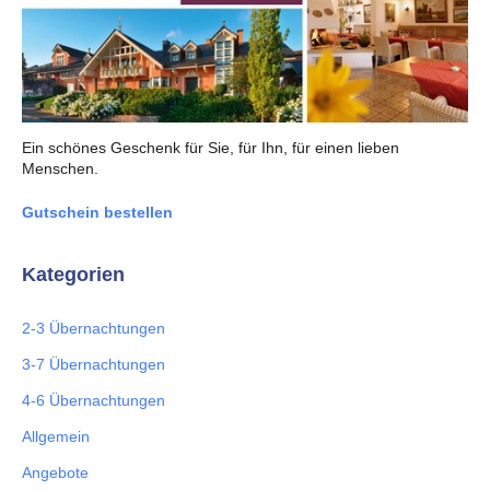
Ein schönes Geschenk für Sie, für Ihn, für einen lieben
Menschen.
Gutschein bestellen
Kategorien
2-3 Übernachtungen
3-7 Übernachtungen
4-6 Übernachtungen
Allgemein
Angebote