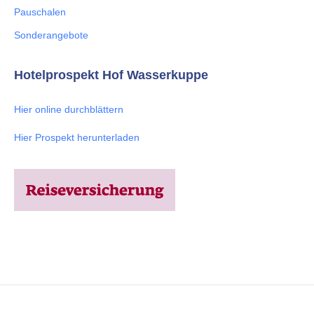
Pauschalen
Sonderangebote
Hotelprospekt Hof Wasserkuppe
Hier online durchblättern
Hier Prospekt herunterladen