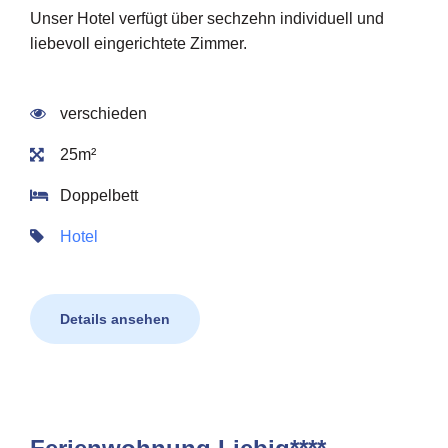
Unser Hotel verfügt über sechzehn individuell und
liebevoll eingerichtete Zimmer.
verschieden
25m²
Doppelbett
Hotel
Details ansehen