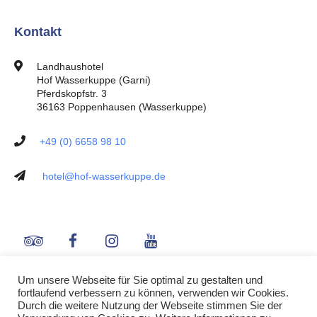
Kontakt
Landhaushotel
Hof Wasserkuppe (Garni)
Pferdskopfstr. 3
36163 Poppenhausen (Wasserkuppe)
+49 (0) 6658 98 10
hotel@hof-wasserkuppe.de
Um unsere Webseite für Sie optimal zu gestalten und
fortlaufend verbessern zu können, verwenden wir Cookies.
Durch die weitere Nutzung der Webseite stimmen Sie der