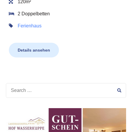
120m²
2 Doppelbetten
Ferienhaus
Details ansehen