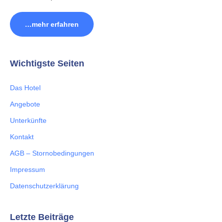
…mehr erfahren
Wichtigste Seiten
Das Hotel
Angebote
Unterkünfte
Kontakt
AGB – Stornobedingungen
Impressum
Datenschutzerklärung
Letzte Beiträge