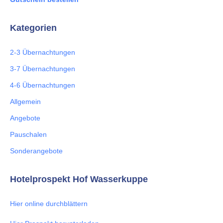
Kategorien
2-3 Übernachtungen
3-7 Übernachtungen
4-6 Übernachtungen
Allgemein
Angebote
Pauschalen
Sonderangebote
Hotelprospekt Hof Wasserkuppe
Hier online durchblättern