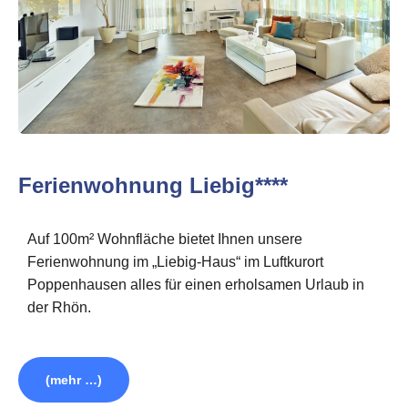
Ferienwohnung Liebig****
Auf 100m² Wohnfläche bietet Ihnen unsere
Ferienwohnung im „Liebig-Haus“ im Luftkurort
Poppenhausen alles für einen erholsamen Urlaub in
der Rhön.
(mehr …)