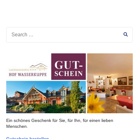
Ein schönes Geschenk für Sie, für Ihn, für einen lieben
Menschen.
Gutschein bestellen