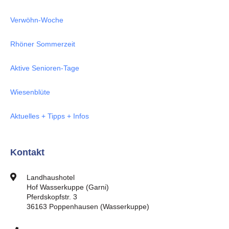
Verwöhn-Woche
Rhöner Sommerzeit
Aktive Senioren-Tage
Wiesenblüte
Aktuelles + Tipps + Infos
Kontakt
Landhaushotel
Hof Wasserkuppe (Garni)
Pferdskopfstr. 3
36163 Poppenhausen (Wasserkuppe)