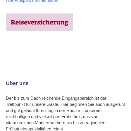
Hier Prospekt herunterladen
Über uns
Der bis zum Dach reichende Eingangsbereich ist der
Treffpunkt für unsere Gäste. Hier beginnen Sie auch ausgeruht
und gut gelaunt Ihren Tag in der Rhön mit unserem
reichhaltigen und vielseitigen Frühstück, das von
vitaminreichen Muntermachern bis hin zu regionalen
Frühstücksspezialitäten reicht.