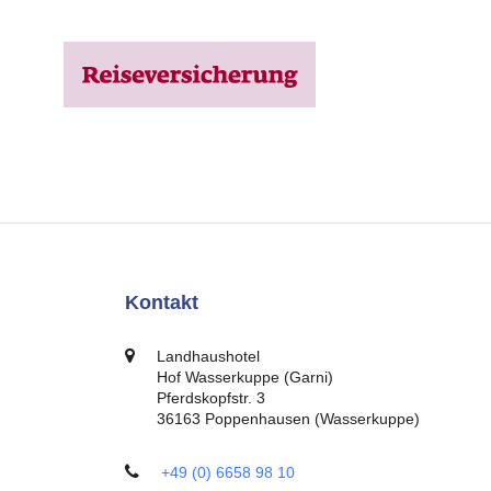
Kontakt
Landhaushotel
Hof Wasserkuppe (Garni)
Pferdskopfstr. 3
36163 Poppenhausen (Wasserkuppe)
+49 (0) 6658 98 10