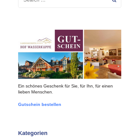
FOR:
Ein schönes Geschenk für Sie, für Ihn, für einen
lieben Menschen.
Gutschein bestellen
Kategorien