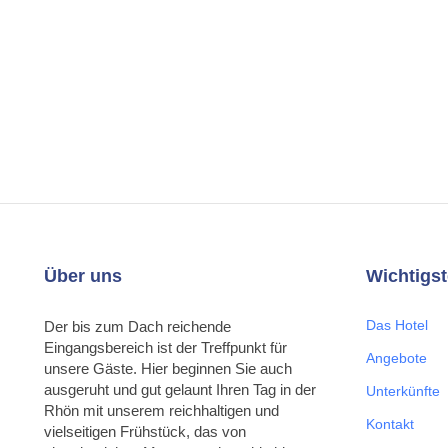
Über uns
Wichtigst
Das Hotel
Der bis zum Dach reichende
Eingangsbereich ist der Treffpunkt für
Angebote
unsere Gäste. Hier beginnen Sie auch
ausgeruht und gut gelaunt Ihren Tag in der
Unterkünfte
Rhön mit unserem reichhaltigen und
Kontakt
vielseitigen Frühstück, das von