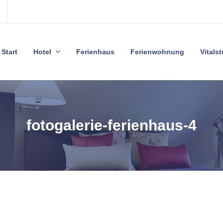
Start
Hotel
Ferienhaus
Ferienwohnung
Vitals
fotogalerie-ferienhaus-4