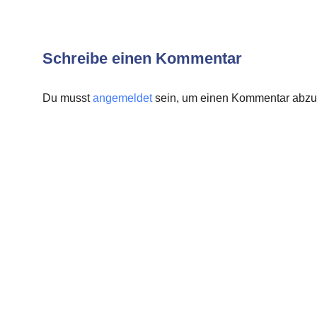
Schreibe einen Kommentar
Du musst
angemeldet
sein, um einen Kommentar abz