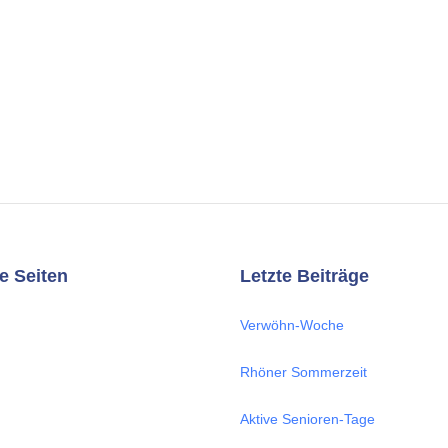
e Seiten
Letzte Beiträge
Verwöhn-Woche
Rhöner Sommerzeit
Aktive Senioren-Tage