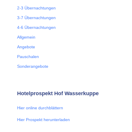
2-3 Übernachtungen
3-7 Übernachtungen
4-6 Übernachtungen
Allgemein
Angebote
Pauschalen
Sonderangebote
Hotelprospekt Hof Wasserkuppe
Hier online durchblättern
Hier Prospekt herunterladen