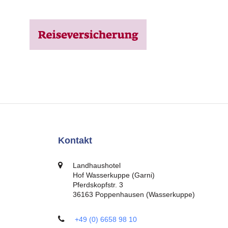
Kontakt
Landhaushotel
Hof Wasserkuppe (Garni)
Pferdskopfstr. 3
36163 Poppenhausen (Wasserkuppe)
+49 (0) 6658 98 10