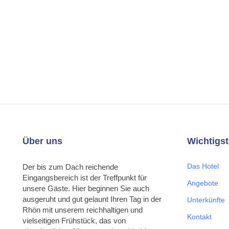
Über uns
Wichtigst
Das Hotel
Der bis zum Dach reichende
Eingangsbereich ist der Treffpunkt für
Angebote
unsere Gäste. Hier beginnen Sie auch
ausgeruht und gut gelaunt Ihren Tag in der
Unterkünfte
Rhön mit unserem reichhaltigen und
Kontakt
vielseitigen Frühstück, das von