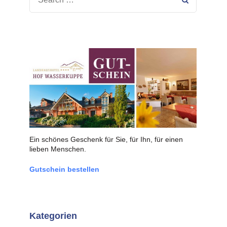
FOR:
Ein schönes Geschenk für Sie, für Ihn, für einen
lieben Menschen.
Gutschein bestellen
Kategorien