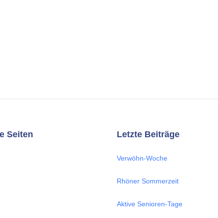
e Seiten
Letzte Beiträge
Verwöhn-Woche
Rhöner Sommerzeit
Aktive Senioren-Tage