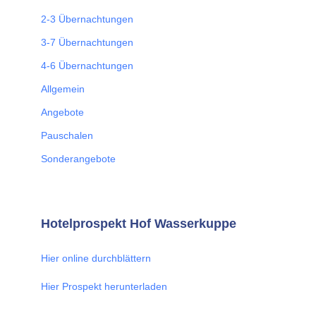
2-3 Übernachtungen
3-7 Übernachtungen
4-6 Übernachtungen
Allgemein
Angebote
Pauschalen
Sonderangebote
Hotelprospekt Hof Wasserkuppe
Hier online durchblättern
Hier Prospekt herunterladen