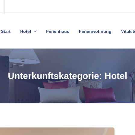
Start
Hotel
Ferienhaus
Ferienwohnung
Vitals
Unterkunftskategorie:
Hotel