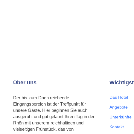
Über uns
Wichtigst
Das Hotel
Der bis zum Dach reichende
Eingangsbereich ist der Treffpunkt für
Angebote
unsere Gäste. Hier beginnen Sie auch
ausgeruht und gut gelaunt Ihren Tag in der
Unterkünfte
Rhön mit unserem reichhaltigen und
Kontakt
vielseitigen Frühstück, das von