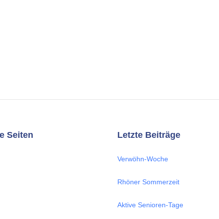
e Seiten
Letzte Beiträge
Verwöhn-Woche
Rhöner Sommerzeit
Aktive Senioren-Tage