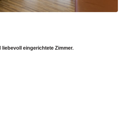
 liebevoll eingerichtete Zimmer.