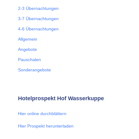
2-3 Übernachtungen
3-7 Übernachtungen
4-6 Übernachtungen
Allgemein
Angebote
Pauschalen
Sonderangebote
Hotelprospekt Hof Wasserkuppe
Hier online durchblättern
Hier Prospekt herunterladen