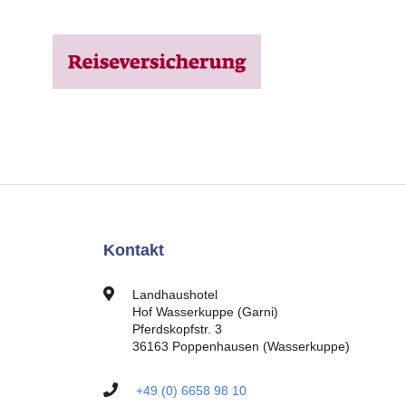
Kontakt
Landhaushotel
Hof Wasserkuppe (Garni)
Pferdskopfstr. 3
36163 Poppenhausen (Wasserkuppe)
+49 (0) 6658 98 10