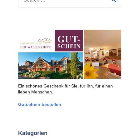
Ein schönes Geschenk für Sie, für Ihn, für einen
lieben Menschen.
Gutschein bestellen
Kategorien