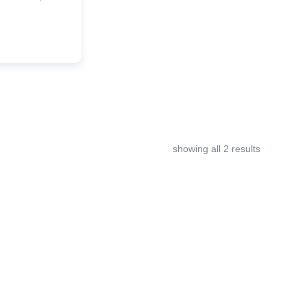
showing all 2 results