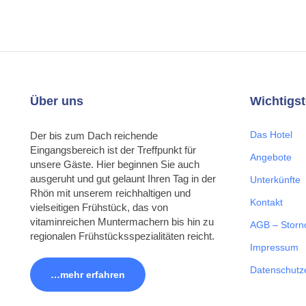
Über uns
Wichtigst
Das Hotel
Der bis zum Dach reichende
Eingangsbereich ist der Treffpunkt für
Angebote
unsere Gäste. Hier beginnen Sie auch
ausgeruht und gut gelaunt Ihren Tag in der
Unterkünfte
Rhön mit unserem reichhaltigen und
Kontakt
vielseitigen Frühstück, das von
vitaminreichen Muntermachern bis hin zu
AGB – Storn
regionalen Frühstücksspezialitäten reicht.
Impressum
Datenschutz
…mehr erfahren