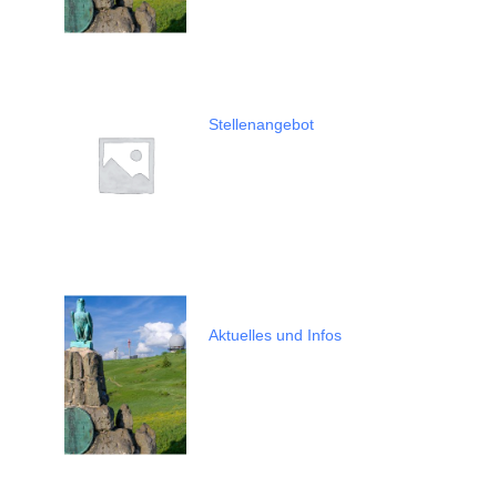
Stellenangebot
Aktuelles und Infos