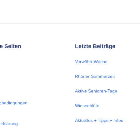
e Seiten
Letzte Beiträge
Verwöhn-Woche
Rhöner Sommerzeit
Aktive Senioren-Tage
obedingungen
Wiesenblüte
Aktuelles + Tipps + Infos
erklärung