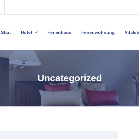
Start
Hotel
Ferienhaus
Ferienwohnung
Vitals
Uncategorized