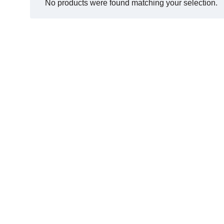
No products were found matching your selection.