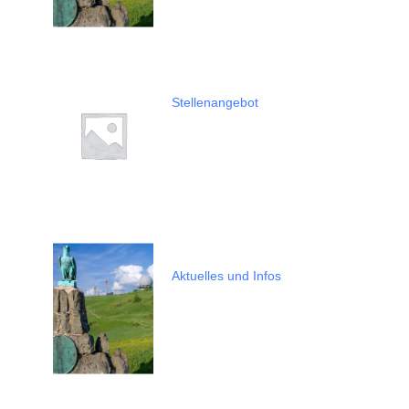
Stellenangebot
Aktuelles und Infos