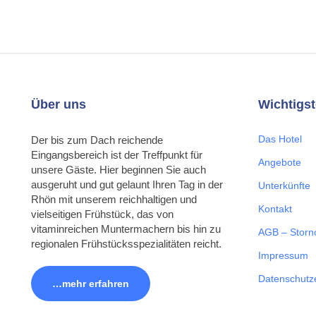
Über uns
Wichtigst
Das Hotel
Der bis zum Dach reichende
Eingangsbereich ist der Treffpunkt für
Angebote
unsere Gäste. Hier beginnen Sie auch
ausgeruht und gut gelaunt Ihren Tag in der
Unterkünfte
Rhön mit unserem reichhaltigen und
Kontakt
vielseitigen Frühstück, das von
vitaminreichen Muntermachern bis hin zu
AGB – Storn
regionalen Frühstücksspezialitäten reicht.
Impressum
Datenschutz
…mehr erfahren