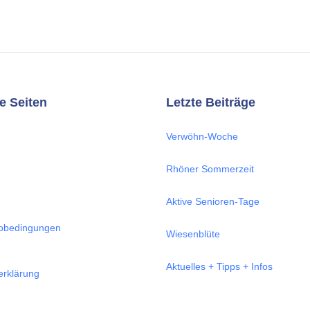
e Seiten
Letzte Beiträge
Verwöhn-Woche
Rhöner Sommerzeit
Aktive Senioren-Tage
obedingungen
Wiesenblüte
Aktuelles + Tipps + Infos
erklärung