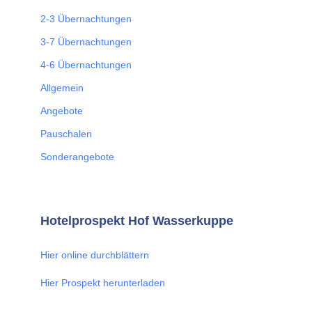
2-3 Übernachtungen
3-7 Übernachtungen
4-6 Übernachtungen
Allgemein
Angebote
Pauschalen
Sonderangebote
Hotelprospekt Hof Wasserkuppe
Hier online durchblättern
Hier Prospekt herunterladen