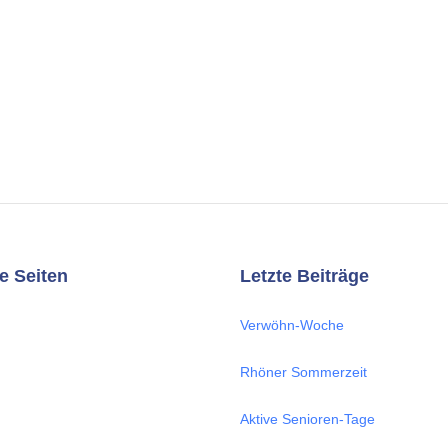
e Seiten
Letzte Beiträge
Verwöhn-Woche
Rhöner Sommerzeit
Aktive Senioren-Tage