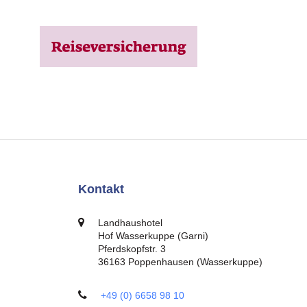
Kontakt
Landhaushotel
Hof Wasserkuppe (Garni)
Pferdskopfstr. 3
36163 Poppenhausen (Wasserkuppe)
+49 (0) 6658 98 10