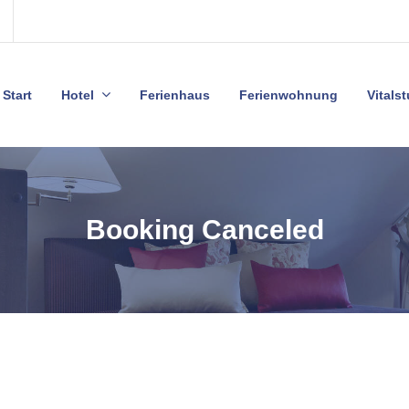
Start
Hotel
Ferienhaus
Ferienwohnung
Vitals
Booking Canceled