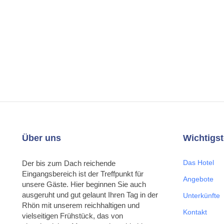
Über uns
Wichtigst
Das Hotel
Der bis zum Dach reichende
Eingangsbereich ist der Treffpunkt für
Angebote
unsere Gäste. Hier beginnen Sie auch
ausgeruht und gut gelaunt Ihren Tag in der
Unterkünfte
Rhön mit unserem reichhaltigen und
Kontakt
vielseitigen Frühstück, das von